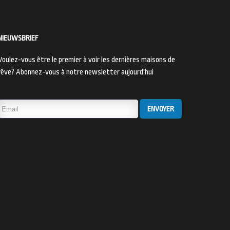
NIEUWSBRIEF
Voulez-vous être le premier à voir les dernières maisons de
rêve? Abonnez-vous à notre newsletter aujourd'hui